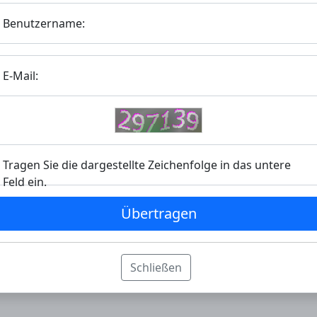
Benutzername:
E-Mail:
Tragen Sie die dargestellte Zeichenfolge in das untere
Feld ein.
Übertragen
Schließen