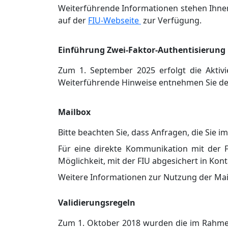
Weiterführende Informationen stehen Ihnen
auf der
FIU-Webseite
zur Verfügung.
Einführung Zwei-Faktor-Authentisierung
Zum 1. September 2025 erfolgt die Aktiv
Weiterführende Hinweise entnehmen Sie de
Mailbox
Bitte beachten Sie, dass Anfragen, die Sie
Für eine direkte Kommunikation mit der F
Möglichkeit, mit der FIU abgesichert in Kont
Weitere Informationen zur Nutzung der Mail
Validierungsregeln
Zum 1. Oktober 2018 wurden die im Rahmen 