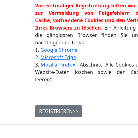
Vor erstmaliger Registrierung bitten wir 
zur Vermeidung von Folgefehlern 
Cache, vorhandene Cookies und den Verl
Ihres Browsers zu löschen.
Ein Anleitung 
die gängigsten Browser finden Sie un
nachfolgenden Links:
1.
Google Chrome
2.
Microsoft Edge
3.
Mozilla Firefox
- Abschnitt "Alle Cookies 
Website-Daten löschen sowie den Ca
leeren"
REGISTRIEREN>>