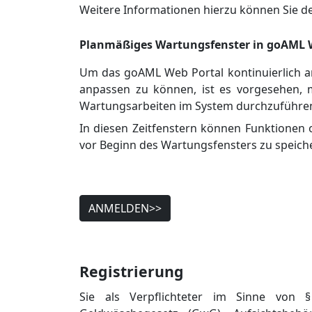
Weitere Informationen hierzu können Sie d
Planmäßiges Wartungsfenster in goAML
Um das goAML Web Portal kontinuierlich an
anpassen zu können, ist es vorgesehen, m
Wartungsarbeiten im System durchzuführe
In diesen Zeitfenstern können Funktionen
vor Beginn des Wartungsfensters zu speich
ANMELDEN>>
Registrierung
Sie als Verpflichteter im Sinne von 